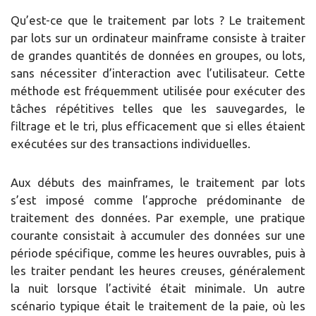
Qu’est-ce que le traitement par lots ? Le traitement
par lots sur un ordinateur mainframe consiste à traiter
de grandes quantités de données en groupes, ou lots,
sans nécessiter d’interaction avec l’utilisateur. Cette
méthode est fréquemment utilisée pour exécuter des
tâches répétitives telles que les sauvegardes, le
filtrage et le tri, plus efficacement que si elles étaient
exécutées sur des transactions individuelles.
Aux débuts des mainframes, le traitement par lots
s’est imposé comme l’approche prédominante de
traitement des données. Par exemple, une pratique
courante consistait à accumuler des données sur une
période spécifique, comme les heures ouvrables, puis à
les traiter pendant les heures creuses, généralement
la nuit lorsque l’activité était minimale. Un autre
scénario typique était le traitement de la paie, où les