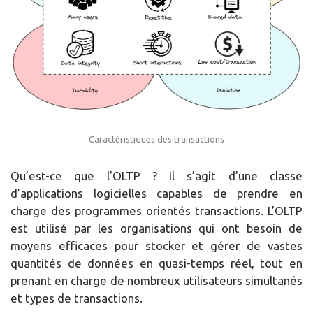
Caractéristiques des transactions
Qu’est-ce que l’OLTP ? Il s’agit d’une classe
d’applications logicielles capables de prendre en
charge des programmes orientés transactions. L’OLTP
est utilisé par les organisations qui ont besoin de
moyens efficaces pour stocker et gérer de vastes
quantités de données en quasi-temps réel, tout en
prenant en charge de nombreux utilisateurs simultanés
et types de transactions.