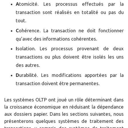
A
tomicité. Les processus effectués par la
transaction sont réalisés en totalité ou pas du
tout.
C
ohérence. La transaction ne doit fonctionner
qu’avec des informations cohérentes.
I
solation. Les processus provenant de deux
transactions ou plus doivent être isolés les uns
des autres.
D
urabilité. Les modifications apportées par la
transaction doivent être permanentes.
Les systèmes OLTP ont joué un rôle déterminant dans
la croissance économique en réduisant la dépendance
aux dossiers papier. Dans les sections suivantes, nous
présenterons quelques systèmes de traitement des