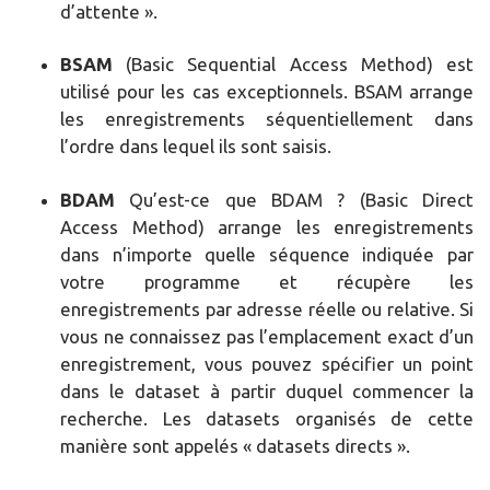
d’attente ».
BSAM
(Basic Sequential Access Method) est
utilisé pour les cas exceptionnels. BSAM arrange
les enregistrements séquentiellement dans
l’ordre dans lequel ils sont saisis.
BDAM
Qu’est-ce que BDAM ? (Basic Direct
Access Method) arrange les enregistrements
dans n’importe quelle séquence indiquée par
votre programme et récupère les
enregistrements par adresse réelle ou relative. Si
vous ne connaissez pas l’emplacement exact d’un
enregistrement, vous pouvez spécifier un point
dans le dataset à partir duquel commencer la
recherche. Les datasets organisés de cette
manière sont appelés « datasets directs ».