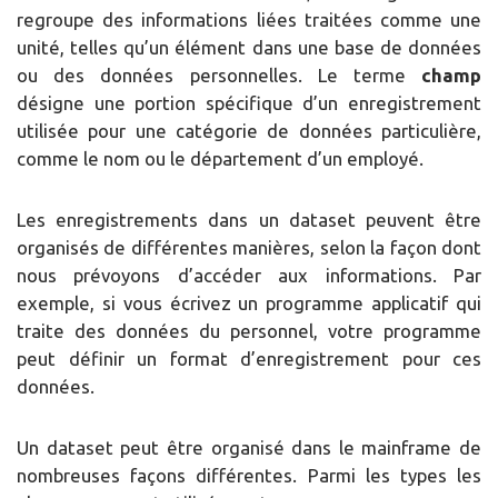
regroupe des informations liées traitées comme une
unité, telles qu’un élément dans une base de données
ou des données personnelles. Le terme
champ
désigne une portion spécifique d’un enregistrement
utilisée pour une catégorie de données particulière,
comme le nom ou le département d’un employé.
Les enregistrements dans un dataset peuvent être
organisés de différentes manières, selon la façon dont
nous prévoyons d’accéder aux informations. Par
exemple, si vous écrivez un programme applicatif qui
traite des données du personnel, votre programme
peut définir un format d’enregistrement pour ces
données.
Un dataset peut être organisé dans le mainframe de
nombreuses façons différentes. Parmi les types les