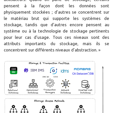
pensent à la façon dont les données sont
physiquement stockées ; d’autres se concentrent sur
le matériau brut qui supporte les systèmes de
stockage, tandis que d’autres encore pensent au
système ou à la technologie de stockage pertinents
pour leur cas d’usage. Tous ces niveaux sont des
attributs importants du stockage, mais ils se
concentrent sur différents niveaux d’abstraction. »