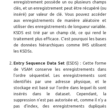
enregistrement possède un ou plusieurs champs
clés, et un enregistrement peut être récupéré (ou
inséré) par valeur de clé. Vous pouvez accéder
aux enregistrements de manière aléatoire et
utiliser des enregistrements de longueur variable.
KSDS est trié par un champ clé, ce qui rend le
traitement plus efficace. C’est pourquoi les bases
de données hiérarchiques comme IMS utilisent
les KSDSs.
Entry Sequence Data Set
(ESDS) : Cette forme
de VSAM conserve les enregistrements dans
l’ordre séquentiel. Les enregistrements sont
identifiés par une adresse physique, et le
stockage est basé sur l’ordre dans lequel ils sont
insérés dans le dataset. Cependant, la
suppression n’est pas autorisée et, comme il n’y a
pas d’index, des enregistrements dupliqués