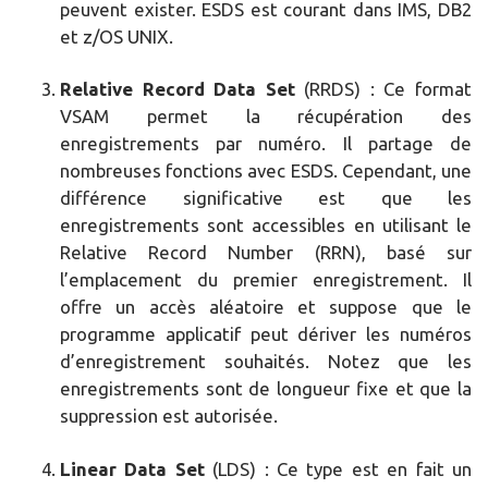
peuvent exister. ESDS est courant dans IMS, DB2
et z/OS UNIX.
Relative Record Data Set
(RRDS) : Ce format
VSAM permet la récupération des
enregistrements par numéro. Il partage de
nombreuses fonctions avec ESDS. Cependant, une
différence significative est que les
enregistrements sont accessibles en utilisant le
Relative Record Number (RRN), basé sur
l’emplacement du premier enregistrement. Il
offre un accès aléatoire et suppose que le
programme applicatif peut dériver les numéros
d’enregistrement souhaités. Notez que les
enregistrements sont de longueur fixe et que la
suppression est autorisée.
Linear Data Set
(LDS) : Ce type est en fait un