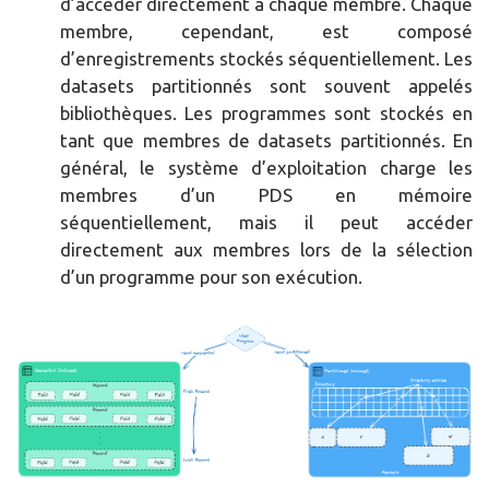
d’accéder directement à chaque membre. Chaque
membre, cependant, est composé
d’enregistrements stockés séquentiellement. Les
datasets partitionnés sont souvent appelés
bibliothèques. Les programmes sont stockés en
tant que membres de datasets partitionnés. En
général, le système d’exploitation charge les
membres d’un PDS en mémoire
séquentiellement, mais il peut accéder
directement aux membres lors de la sélection
d’un programme pour son exécution.