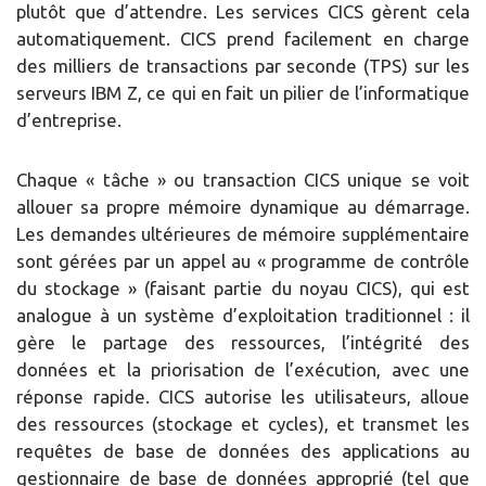
plutôt que d’attendre. Les services CICS gèrent cela
automatiquement. CICS prend facilement en charge
des milliers de transactions par seconde (TPS) sur les
serveurs IBM Z, ce qui en fait un pilier de l’informatique
d’entreprise.
Chaque « tâche » ou transaction CICS unique se voit
allouer sa propre mémoire dynamique au démarrage.
Les demandes ultérieures de mémoire supplémentaire
sont gérées par un appel au « programme de contrôle
du stockage » (faisant partie du noyau CICS), qui est
analogue à un système d’exploitation traditionnel : il
gère le partage des ressources, l’intégrité des
données et la priorisation de l’exécution, avec une
réponse rapide. CICS autorise les utilisateurs, alloue
des ressources (stockage et cycles), et transmet les
requêtes de base de données des applications au
gestionnaire de base de données approprié (tel que