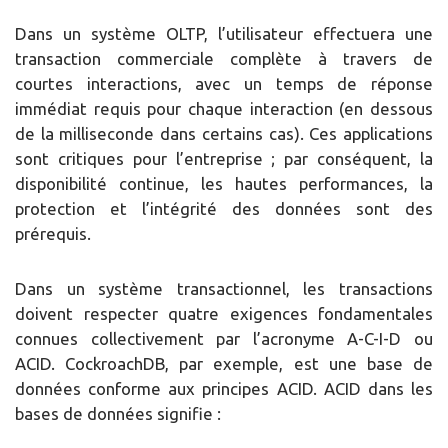
Dans un système OLTP, l’utilisateur effectuera une
transaction commerciale complète à travers de
courtes interactions, avec un temps de réponse
immédiat requis pour chaque interaction (en dessous
de la milliseconde dans certains cas). Ces applications
sont critiques pour l’entreprise ; par conséquent, la
disponibilité continue, les hautes performances, la
protection et l’intégrité des données sont des
prérequis.
Dans un système transactionnel, les transactions
doivent respecter quatre exigences fondamentales
connues collectivement par l’acronyme A-C-I-D ou
ACID. CockroachDB, par exemple, est une base de
données conforme aux principes ACID. ACID dans les
bases de données signifie :