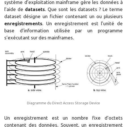
système d’exploitation mainframe gère les données à
l’aide de
datasets
. Que sont les datasets ? Le terme
dataset désigne un fichier contenant un ou plusieurs
enregistrements
. Un enregistrement est l’unité de
base d’information utilisée par un programme
s’exécutant sur des mainframes.
Diagramme du Direct Access Storage Device
Un enregistrement est un nombre fixe d’octets
contenant des données. Souvent, un enregistrement