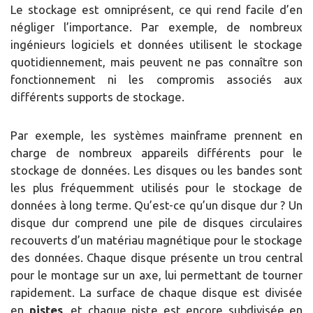
Le stockage est omniprésent, ce qui rend facile d’en
négliger l’importance. Par exemple, de nombreux
ingénieurs logiciels et données utilisent le stockage
quotidiennement, mais peuvent ne pas connaître son
fonctionnement ni les compromis associés aux
différents supports de stockage.
Par exemple, les systèmes mainframe prennent en
charge de nombreux appareils différents pour le
stockage de données. Les disques ou les bandes sont
les plus fréquemment utilisés pour le stockage de
données à long terme. Qu’est-ce qu’un disque dur ? Un
disque dur comprend une pile de disques circulaires
recouverts d’un matériau magnétique pour le stockage
des données. Chaque disque présente un trou central
pour le montage sur un axe, lui permettant de tourner
rapidement. La surface de chaque disque est divisée
en
pistes
, et chaque piste est encore subdivisée en