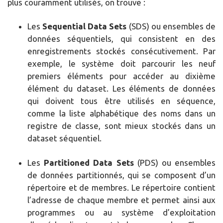
plus couramment utilisés, on trouve :
Les
Sequential Data Sets
(SDS) ou ensembles de
données séquentiels, qui consistent en des
enregistrements stockés consécutivement. Par
exemple, le système doit parcourir les neuf
premiers éléments pour accéder au dixième
élément du dataset. Les éléments de données
qui doivent tous être utilisés en séquence,
comme la liste alphabétique des noms dans un
registre de classe, sont mieux stockés dans un
dataset séquentiel.
Les
Partitioned Data Sets
(PDS) ou ensembles
de données partitionnés, qui se composent d’un
répertoire et de membres. Le répertoire contient
l’adresse de chaque membre et permet ainsi aux
programmes ou au système d’exploitation