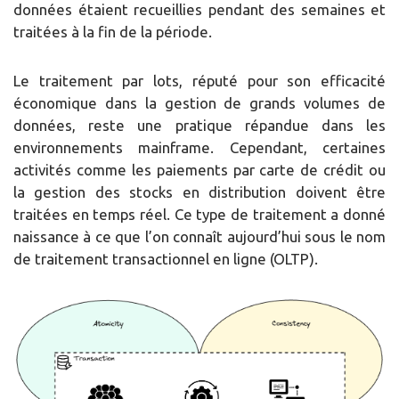
données étaient recueillies pendant des semaines et
traitées à la fin de la période.
Le traitement par lots, réputé pour son efficacité
économique dans la gestion de grands volumes de
données, reste une pratique répandue dans les
environnements mainframe. Cependant, certaines
activités comme les paiements par carte de crédit ou
la gestion des stocks en distribution doivent être
traitées en temps réel. Ce type de traitement a donné
naissance à ce que l’on connaît aujourd’hui sous le nom
de traitement transactionnel en ligne (OLTP).