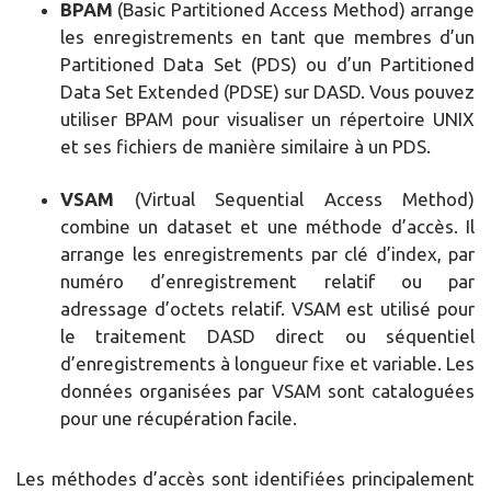
BPAM
(Basic Partitioned Access Method) arrange
les enregistrements en tant que membres d’un
Partitioned Data Set (PDS) ou d’un Partitioned
Data Set Extended (PDSE) sur DASD. Vous pouvez
utiliser BPAM pour visualiser un répertoire UNIX
et ses fichiers de manière similaire à un PDS.
VSAM
(Virtual Sequential Access Method)
combine un dataset et une méthode d’accès. Il
arrange les enregistrements par clé d’index, par
numéro d’enregistrement relatif ou par
adressage d’octets relatif. VSAM est utilisé pour
le traitement DASD direct ou séquentiel
d’enregistrements à longueur fixe et variable. Les
données organisées par VSAM sont cataloguées
pour une récupération facile.
Les méthodes d’accès sont identifiées principalement