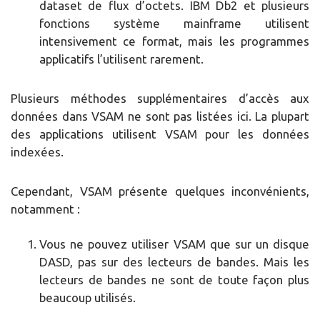
dataset de flux d’octets. IBM Db2 et plusieurs
fonctions système mainframe utilisent
intensivement ce format, mais les programmes
applicatifs l’utilisent rarement.
Plusieurs méthodes supplémentaires d’accès aux
données dans VSAM ne sont pas listées ici. La plupart
des applications utilisent VSAM pour les données
indexées.
Cependant, VSAM présente quelques inconvénients,
notamment :
Vous ne pouvez utiliser VSAM que sur un disque
DASD, pas sur des lecteurs de bandes. Mais les
lecteurs de bandes ne sont de toute façon plus
beaucoup utilisés.