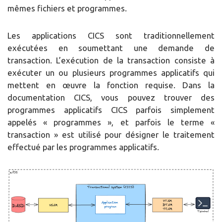
mêmes fichiers et programmes.
Les applications CICS sont traditionnellement
exécutées en soumettant une demande de
transaction. L’exécution de la transaction consiste à
exécuter un ou plusieurs programmes applicatifs qui
mettent en œuvre la fonction requise. Dans la
documentation CICS, vous pouvez trouver des
programmes applicatifs CICS parfois simplement
appelés « programmes », et parfois le terme «
transaction » est utilisé pour désigner le traitement
effectué par les programmes applicatifs.