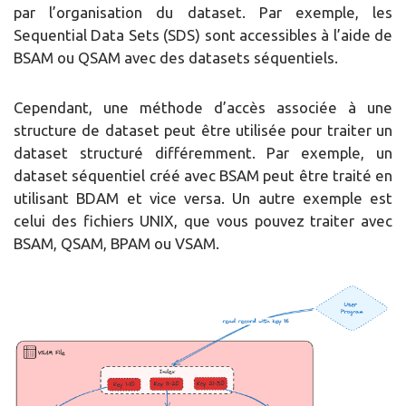
par l’organisation du dataset. Par exemple, les
Sequential Data Sets (SDS) sont accessibles à l’aide de
BSAM ou QSAM avec des datasets séquentiels.
Cependant, une méthode d’accès associée à une
structure de dataset peut être utilisée pour traiter un
dataset structuré différemment. Par exemple, un
dataset séquentiel créé avec BSAM peut être traité en
utilisant BDAM et vice versa. Un autre exemple est
celui des fichiers UNIX, que vous pouvez traiter avec
BSAM, QSAM, BPAM ou VSAM.