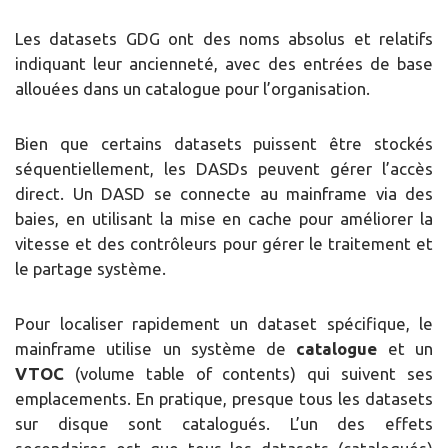
Les datasets GDG ont des noms absolus et relatifs
indiquant leur ancienneté, avec des entrées de base
allouées dans un catalogue pour l’organisation.
Bien que certains datasets puissent être stockés
séquentiellement, les DASDs peuvent gérer l’accès
direct. Un DASD se connecte au mainframe via des
baies, en utilisant la mise en cache pour améliorer la
vitesse et des contrôleurs pour gérer le traitement et
le partage système.
Pour localiser rapidement un dataset spécifique, le
mainframe utilise un système de
catalogue
et un
VTOC
(volume table of contents) qui suivent ses
emplacements. En pratique, presque tous les datasets
sur disque sont catalogués. L’un des effets