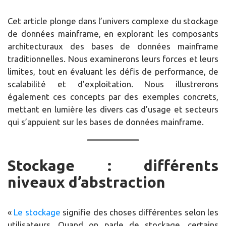
Cet article plonge dans l’univers complexe du stockage
de données mainframe, en explorant les composants
architecturaux des bases de données mainframe
traditionnelles. Nous examinerons leurs forces et leurs
limites, tout en évaluant les défis de performance, de
scalabilité et d’exploitation. Nous illustrerons
également ces concepts par des exemples concrets,
mettant en lumière les divers cas d’usage et secteurs
qui s’appuient sur les bases de données mainframe.
Stockage : différents
niveaux d’abstraction
«
Le stockage
signifie des choses différentes selon les
utilisateurs. Quand on parle de stockage, certains