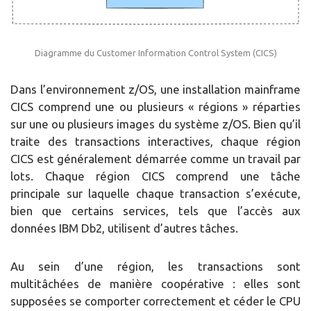
Diagramme du Customer Information Control System (CICS)
Dans l’environnement z/OS, une installation mainframe
CICS comprend une ou plusieurs « régions » réparties
sur une ou plusieurs images du système z/OS. Bien qu’il
traite des transactions interactives, chaque région
CICS est généralement démarrée comme un travail par
lots. Chaque région CICS comprend une tâche
principale sur laquelle chaque transaction s’exécute,
bien que certains services, tels que l’accès aux
données IBM Db2, utilisent d’autres tâches.
Au sein d’une région, les transactions sont
multitâchées de manière coopérative : elles sont
supposées se comporter correctement et céder le CPU