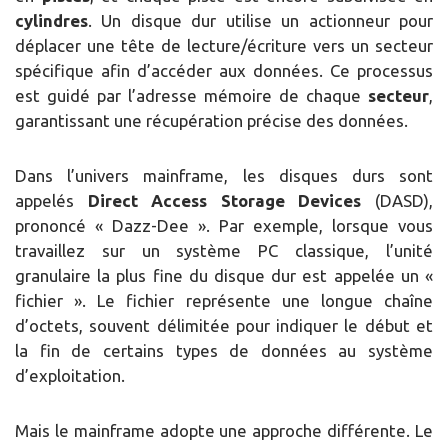
cylindres
. Un disque dur utilise un actionneur pour
déplacer une tête de lecture/écriture vers un secteur
spécifique afin d’accéder aux données. Ce processus
est guidé par l’adresse mémoire de chaque
secteur
,
garantissant une récupération précise des données.
Dans l’univers mainframe, les disques durs sont
appelés
Direct Access Storage Devices
(DASD),
prononcé « Dazz-Dee ». Par exemple, lorsque vous
travaillez sur un système PC classique, l’unité
granulaire la plus fine du disque dur est appelée un «
fichier ». Le fichier représente une longue chaîne
d’octets, souvent délimitée pour indiquer le début et
la fin de certains types de données au système
d’exploitation.
Mais le mainframe adopte une approche différente. Le