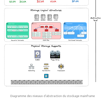
Diagramme des niveaux d’abstraction du stockage mainframe