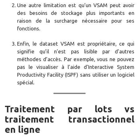
Une autre limitation est qu’un VSAM peut avoir
des besoins de stockage plus importants en
raison de la surcharge nécessaire pour ses
fonctions.
Enfin, le dataset VSAM est propriétaire, ce qui
signifie qu’il n’est pas lisible par d’autres
méthodes d’accès. Par exemple, vous ne pouvez
pas le visualiser à l’aide d’Interactive System
Productivity Facility (ISPF) sans utiliser un logiciel
spécial.
Traitement par lots vs
traitement transactionnel
en ligne