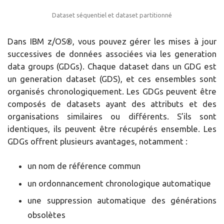
Dataset séquentiel et dataset partitionné
Dans IBM z/OS®, vous pouvez gérer les mises à jour
successives de données associées via les generation
data groups (GDGs). Chaque dataset dans un GDG est
un generation dataset (GDS), et ces ensembles sont
organisés chronologiquement. Les GDGs peuvent être
composés de datasets ayant des attributs et des
organisations similaires ou différents. S’ils sont
identiques, ils peuvent être récupérés ensemble. Les
GDGs offrent plusieurs avantages, notamment :
un nom de référence commun
un ordonnancement chronologique automatique
une suppression automatique des générations
obsolètes