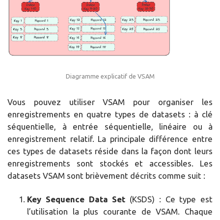
Diagramme explicatif de VSAM
Vous pouvez utiliser VSAM pour organiser les
enregistrements en quatre types de datasets : à clé
séquentielle, à entrée séquentielle, linéaire ou à
enregistrement relatif. La principale différence entre
ces types de datasets réside dans la façon dont leurs
enregistrements sont stockés et accessibles. Les
datasets VSAM sont brièvement décrits comme suit :
Key Sequence Data Set
(KSDS) : Ce type est
l’utilisation la plus courante de VSAM. Chaque