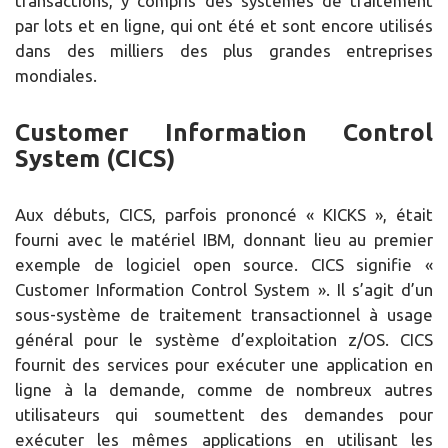
transactions, y compris des systèmes de traitement
par lots et en ligne, qui ont été et sont encore utilisés
dans des milliers des plus grandes entreprises
mondiales.
Customer Information Control
System (CICS)
Aux débuts, CICS, parfois prononcé « KICKS », était
fourni avec le matériel IBM, donnant lieu au premier
exemple de logiciel open source. CICS signifie «
Customer Information Control System ». Il s’agit d’un
sous-système de traitement transactionnel à usage
général pour le système d’exploitation z/OS. CICS
fournit des services pour exécuter une application en
ligne à la demande, comme de nombreux autres
utilisateurs qui soumettent des demandes pour
exécuter les mêmes applications en utilisant les