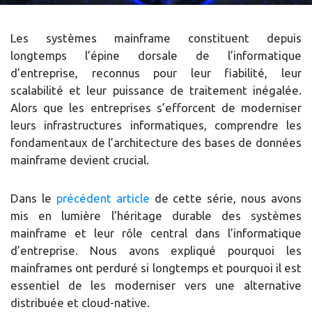
Les systèmes mainframe constituent depuis
longtemps l’épine dorsale de l’informatique
d’entreprise, reconnus pour leur fiabilité, leur
scalabilité et leur puissance de traitement inégalée.
Alors que les entreprises s’efforcent de moderniser
leurs infrastructures informatiques, comprendre les
fondamentaux de l’architecture des bases de données
mainframe devient crucial.
Dans le
précédent article
de cette série, nous avons
mis en lumière l’héritage durable des systèmes
mainframe et leur rôle central dans l’informatique
d’entreprise. Nous avons expliqué pourquoi les
mainframes ont perduré si longtemps et pourquoi il est
essentiel de les moderniser vers une alternative
distribuée et cloud-native.