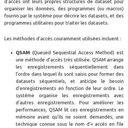
d’accès ont leurs propres structures de dataset pour
organiser les données, des programmes (ou macros)
fournis par le système pour décrire les datasets, et des
programmes utilitaires pour traiter les datasets.
Les méthodes d’accès couramment utilisées incluent :
QSAM
(Queued Sequential Access Method) est
une méthode d’accès très utilisée. QSAM arrange
les enregistrements séquentiellement dans
l’ordre dans lequel ils sont saisis pour former des
datasets séquentiels, et anticipe le besoin
d’enregistrements en fonction de leur ordre. Le
système organise les enregistrements avec
d’autres enregistrements. Pour améliorer les
performances, QSAM lit ces enregistrements en
mémoire avant qu’ils ne soient demandés, une
technique connue sous le nom d’« accès en file